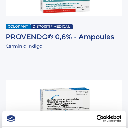
COLORANT
DISPOSITIF MÉDICAL
PROVENDO® 0,8% - Ampoules
Carmin d'Indigo