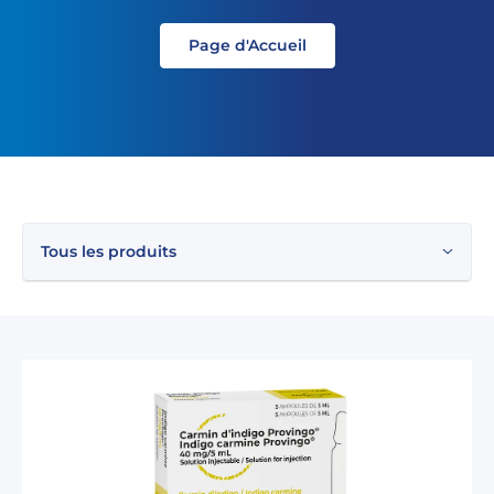
Page d'Accueil
Tous les produits