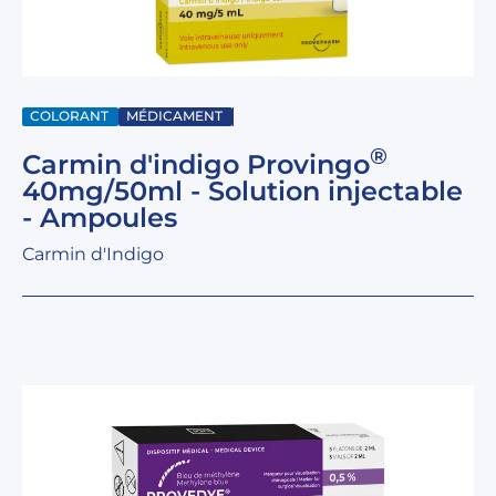
COLORANT
MÉDICAMENT
®
Carmin d'indigo Provingo
40mg/50ml - Solution injectable
- Ampoules
Carmin d'Indigo