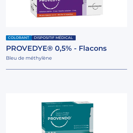
COLORANT
DISPOSITIF MÉDICAL
PROVEDYE® 0,5% - Flacons
Bleu de méthylène