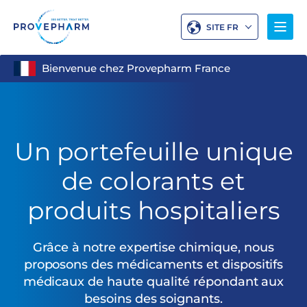
SITE FR
Bienvenue chez Provepharm France
Un portefeuille unique
de colorants et
produits hospitaliers
Grâce à notre expertise chimique, nous
proposons des médicaments et dispositifs
médicaux de haute qualité répondant aux
besoins des soignants.