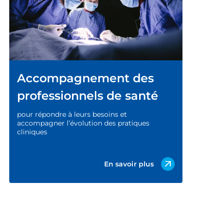
Accompagnement des
professionnels de santé
pour répondre à leurs besoins et
accompagner l’évolution des pratiques
cliniques
En savoir plus