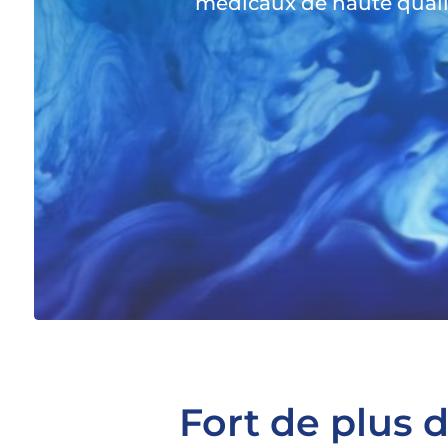
médicaux de haute qualité
Fort de plus d