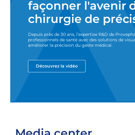
façonner l'avenir d
chirurgie de préci
Depuis près de 30 ans, l’expertise R&D de Prove
professionnels de santé avec des solutions de visu
améliorer la précision du geste médical.
Découvrez la vidéo
Media center