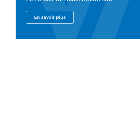
En savoir plus