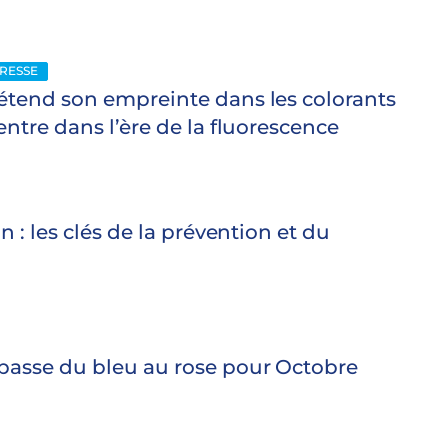
RESSE
tend son empreinte dans les colorants
ntre dans l’ère de la fluorescence
n : les clés de la prévention et du
asse du bleu au rose pour Octobre